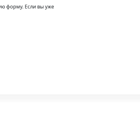
ю форму. Если вы уже