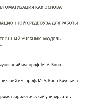
ВТОМАТИЗАЦИЯ КАК ОСНОВА
АЦИОННОЙ СРЕДЕ ВУЗА ДЛЯ РАБОТЫ
ТРОННЫЙ УЧЕБНИК. МОДЕЛЬ
»
уникаций им. проф. М. А. Бонч-
никаций им. проф. М. А. Бонч-Бруевича
дрометеорологический университет,