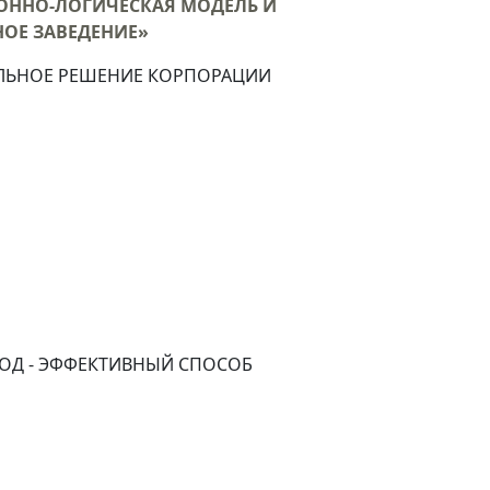
ННО-ЛОГИЧЕСКАЯ МОДЕЛЬ И
ОЕ ЗАВЕДЕНИЕ»
АЛЬНОЕ РЕШЕНИЕ КОРПОРАЦИИ
ОД - ЭФФЕКТИВНЫЙ СПОСОБ