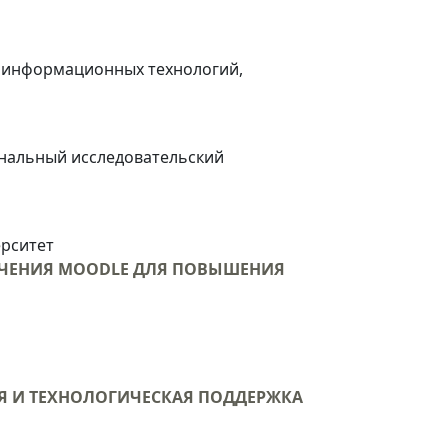
т информационных технологий,
нальный исследовательский
ерситет
БУЧЕНИЯ MOODLE ДЛЯ ПОВЫШЕНИЯ
 И ТЕХНОЛОГИЧЕСКАЯ ПОДДЕРЖКА