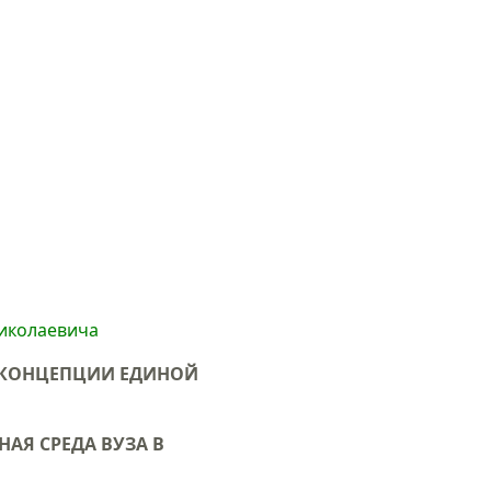
Николаевича
 КОНЦЕПЦИИ ЕДИНОЙ
Я СРЕДА ВУЗА В