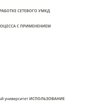
ЗРАБОТКЕ СЕТЕВОГО УМКД
РОЦЕССА С ПРИМЕНЕНИЕМ
ый университет
ИСПОЛЬЗОВАНИЕ