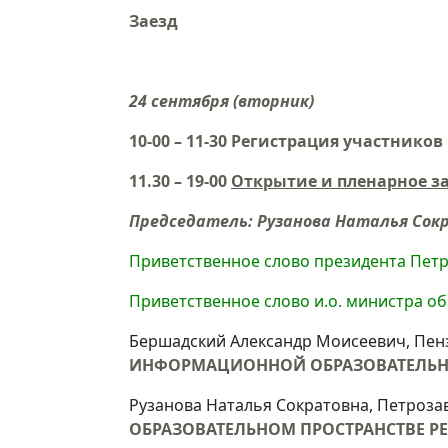
Заезд
24 сентября (вторник)
10-00 – 11-30
Регистрация участников
11.30 – 19-00
Открытие и пленарное з
Председатель:
Рузанова Наталья Сок
Приветственное слово президента Петр
Приветственное слово и.о. министра о
Бершадский Александр Моисеевич, Пе
ИНФОРМАЦИОННОЙ ОБРАЗОВАТЕЛЬНО
Рузанова Наталья Сократовна, Петроза
ОБРАЗОВАТЕЛЬНОМ ПРОСТРАНСТВЕ Р