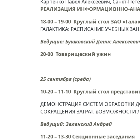
Карпенко Павел Алексеевич, Санкт-Пет
РЕАЛИЗАЦИЯ ИНФОРМАЦИОННО-АНАЛ
18-00 – 19-00
Круглый стол ЗАО «Гал
ГАЛАКТИКА: РАСПИСАНИЕ УЧЕБНЫХ ЗА
Ведущие: Бушковский Денис Алексееви
20-00 Товарищеский ужин
25 сентября
(
среда
)
10-20 – 11-10
Круглый стол представи
ДЕМОНСТРАЦИЯ СИСТЕМ ОБРАБОТКИ Д
СОКРАЩЕНИЯ ЗАТРАТ. вОЗМОЖНОСТИ Л
Ведущий: Зеленский Андрей
11-20 – 13-30
Секционные заседания